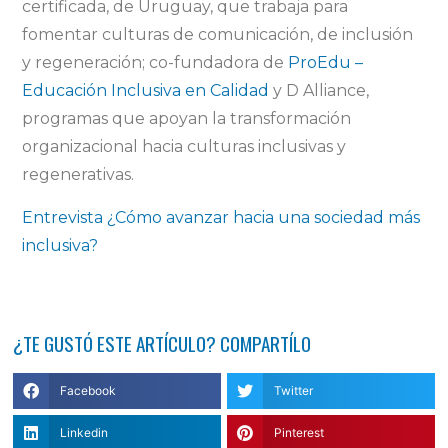
certificada, de Uruguay, que trabaja para
fomentar culturas de comunicación, de inclusión
y regeneración; co-fundadora de
ProEdu –
Educación Inclusiva en Calidad
y D Alliance,
programas que apoyan la transformación
organizacional hacia culturas inclusivas y
regenerativas.
Entrevista ¿Cómo avanzar hacia una sociedad más
inclusiva?
¿TE GUSTÓ ESTE ARTÍCULO? COMPARTÍLO
Facebook
Twitter
Linkedin
Pinterest