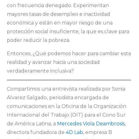
con frecuencia denegado. Experimentan
mayores tasas de desempleo e inactividad
económica y están en mayor riesgo de una
protección social insuficiente, la que es clave para
poder reducir la pobreza.
Entonces, ¿Qué podemos hacer para cambiar esta
realidad y avanzar hacia una sociedad
verdaderamente inclusiva?
Compartimos una entrevista realizada por Sonia
Alvarez Salgado, periodista encargada de
comunicaciones en la Oficina de la Organización
Internacional del Trabajo (OIT) para el Cono Sur
de América Latina, a
Mercedes Viola Deambrosis
,
directora fundadora de
4D Lab
, empresa B