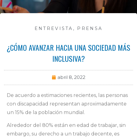
ENTREVISTA
,
PRENSA
¿CÓMO AVANZAR HACIA UNA SOCIEDAD MÁS
INCLUSIVA?
abril 8, 2022
De acuerdo a estimaciones recientes, las personas
con discapacidad representan aproximadamente
un 15% de la población mundial.
Alrededor del 80% están en edad de trabajar, sin
embargo, su derecho a un trabajo decente, es