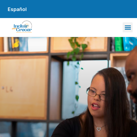
Español